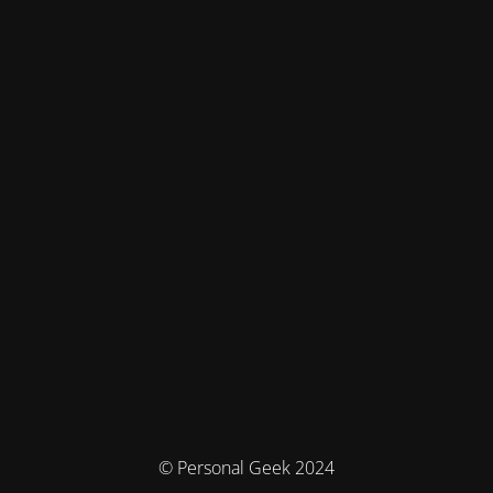
© Personal Geek 2024