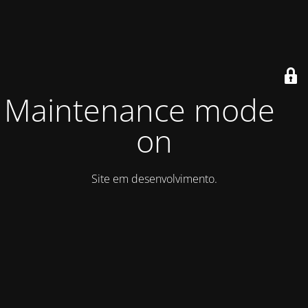
Maintenance mode is
on
Site em desenvolvimento.