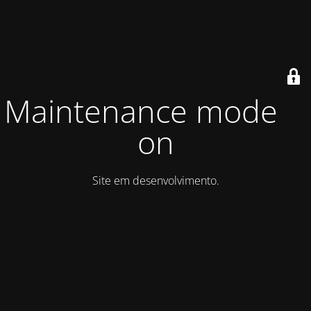
Maintenance mode is
on
Site em desenvolvimento.