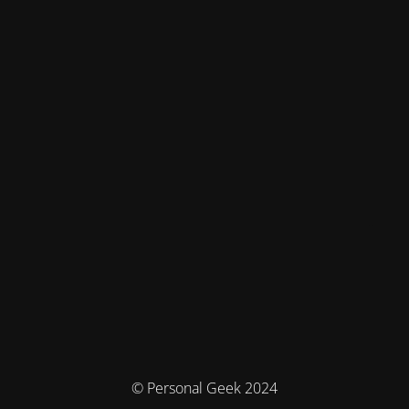
© Personal Geek 2024