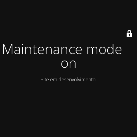
Maintenance mode is
on
Site em desenvolvimento.