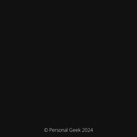
© Personal Geek 2024